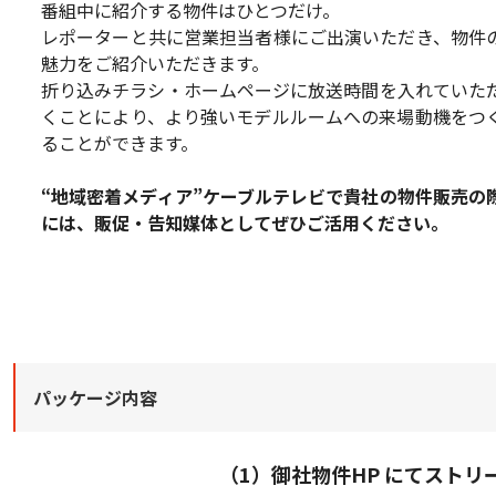
番組中に紹介する物件はひとつだけ。
レポーターと共に営業担当者様にご出演いただき、物件
魅力をご紹介いただきます。
折り込みチラシ・ホームページに放送時間を入れていた
くことにより、より強いモデルルームへの来場動機をつ
ることができます。
“地域密着メディア”ケーブルテレビで貴社の物件販売の
には、販促・告知媒体としてぜひご活用ください。
パッケージ内容
（1）御社物件HP にてストリ