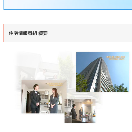
住宅情報番組 概要