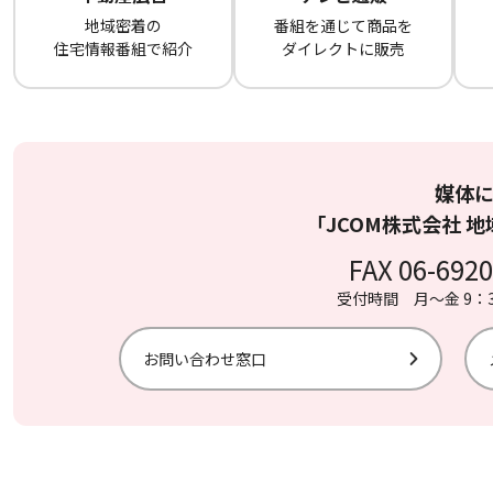
地域密着の
番組を通じて商品を
住宅情報番組で紹介
ダイレクトに販売
媒体
「JCOM株式会社 
FAX 06-6920
受付時間 月〜金 9：3
お問い合わせ窓口